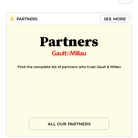
SEE MORE
PARTNERS
Partners
Find the complete list of partners who trust Gault & Millau
ALL OUR PARTNERS