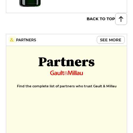
BACK TO TOP
SEE MORE
PARTNERS
Partners
Find the complete list of partners who trust Gault & Millau