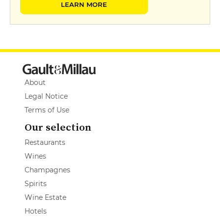
LEARN MORE
About
Legal Notice
Terms of Use
Our selection
Restaurants
Wines
Champagnes
Spirits
Wine Estate
Hotels