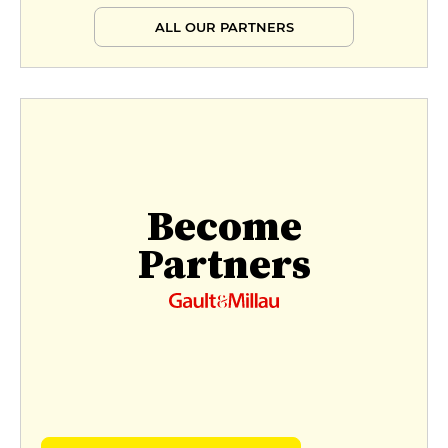
ALL OUR PARTNERS
Become
Partners