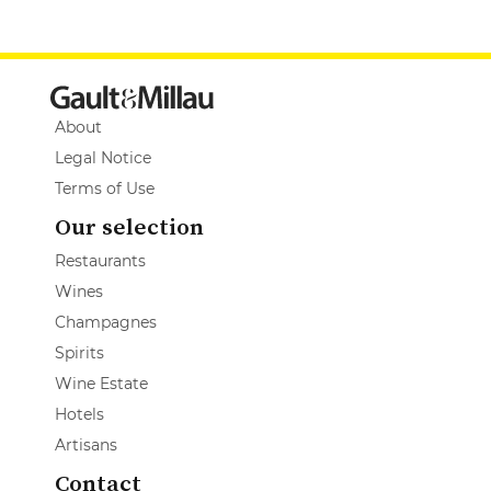
About
Legal Notice
Terms of Use
Our selection
Restaurants
Wines
Champagnes
Spirits
Wine Estate
Hotels
Artisans
Contact