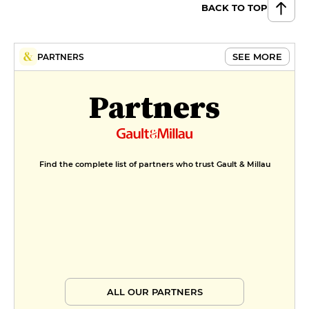
BACK TO TOP
SEE MORE
PARTNERS
Partners
Find the complete list of partners who trust Gault & Millau
ALL OUR PARTNERS