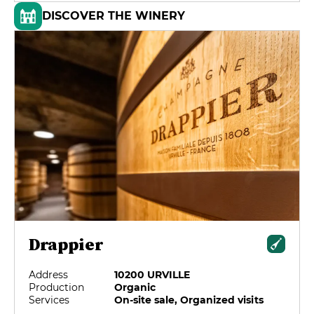
DISCOVER THE WINERY
Drappier
Address
10200 URVILLE
Production
Organic
Services
On-site sale, Organized visits