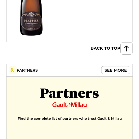
BACK TO TOP
SEE MORE
PARTNERS
Partners
Find the complete list of partners who trust Gault & Millau