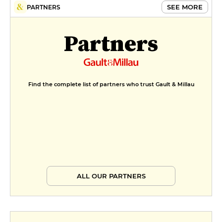
SEE MORE
PARTNERS
Partners
Find the complete list of partners who trust Gault & Millau
ALL OUR PARTNERS