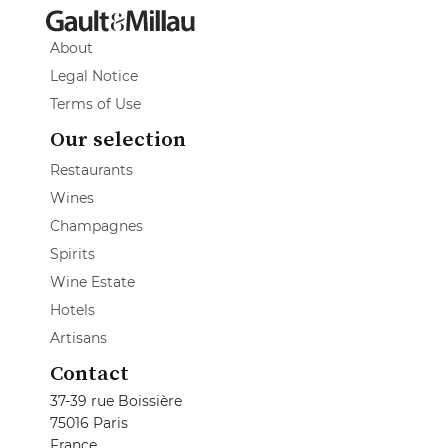
About
Legal Notice
Terms of Use
Our selection
Restaurants
Wines
Champagnes
Spirits
Wine Estate
Hotels
Artisans
Contact
37-39 rue Boissière
75016 Paris
France