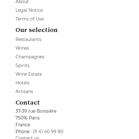
About
Legal Notice
Terms of Use
Our selection
Restaurants
Wines
Champagnes
Spirits
Wine Estate
Hotels
Artisans
Contact
37-39 rue Boissière
75016 Paris
France
Phone :
01 41 40 99 80
Contact us