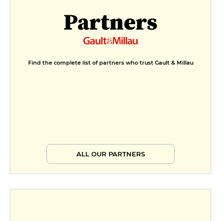
Partners
Find the complete list of partners who trust Gault & Millau
ALL OUR PARTNERS