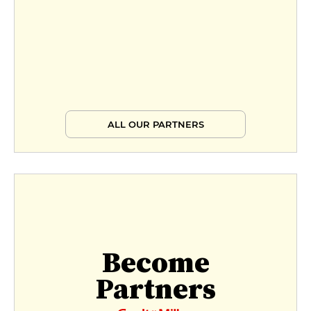
ALL OUR PARTNERS
Become
Partners