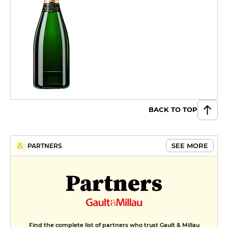
BACK TO TOP
SEE MORE
PARTNERS
Partners
Find the complete list of partners who trust Gault & Millau