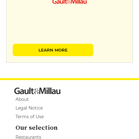
LEARN MORE
About
Legal Notice
Terms of Use
Our selection
Restaurants