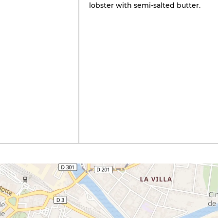
lobster with semi-salted butter.