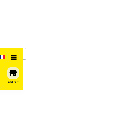
SHARE
E-SHOP