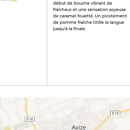
début de bouche vibrant de
fraîcheur et une sensation soyeuse
de caramel fouetté. Un picotement
de pomme fraîche titille la langue
jusqu'à la finale.