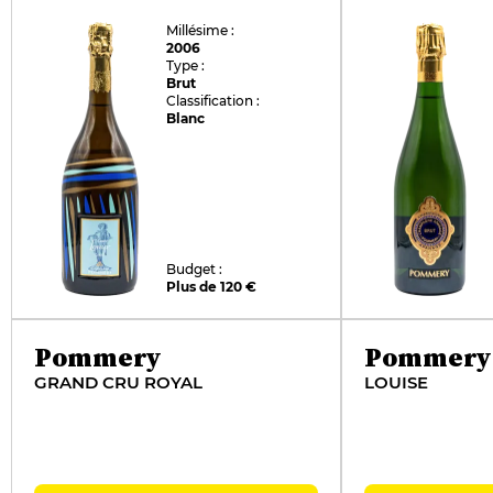
Millésime :
2006
Type :
Brut
Classification :
Blanc
Budget :
Plus de 120 €
Pommery
Pommery
GRAND CRU ROYAL
LOUISE