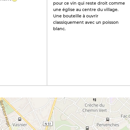
pour ce vin qui reste droit comme
une église au centre du village.
Une bouteille à ouvrir
classiquement avec un poisson
blanc.