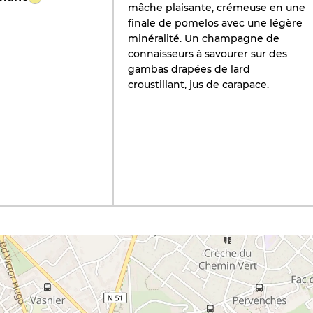
mâche plaisante, crémeuse en une
finale de pomelos avec une légère
minéralité. Un champagne de
connaisseurs à savourer sur des
gambas drapées de lard
croustillant, jus de carapace.