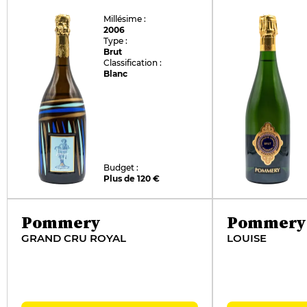
Millésime :
2006
Type :
Brut
Classification :
Blanc
Budget :
Plus de 120 €
Pommery
Pommery
GRAND CRU ROYAL
LOUISE