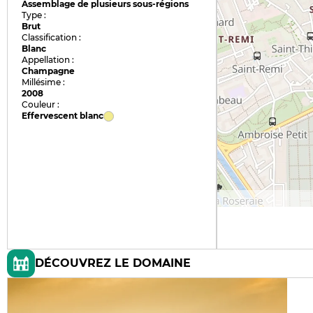
Assemblage de plusieurs sous-régions
Type :
Brut
Classification :
Blanc
Appellation :
Champagne
Millésime :
2008
Couleur :
Effervescent blanc
DÉCOUVREZ LE DOMAINE