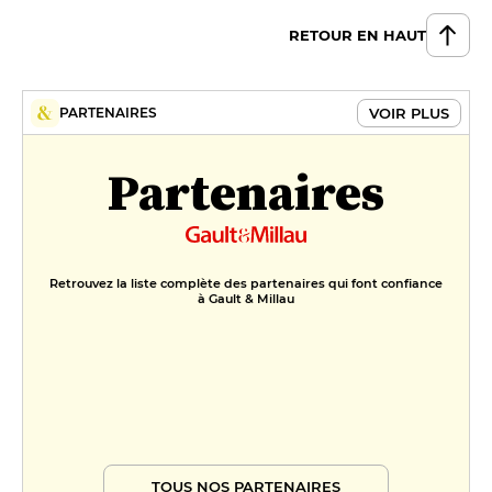
RETOUR EN HAUT
VOIR PLUS
PARTENAIRES
Partenaires
Retrouvez la liste complète des partenaires qui font confiance
à Gault & Millau
TOUS NOS PARTENAIRES