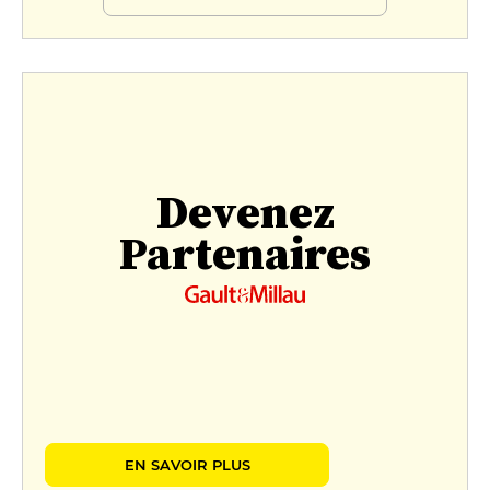
Devenez
Partenaires
EN SAVOIR PLUS