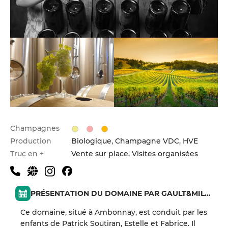
Champagnes
Production
Biologique, Champagne VDC, HVE
Truc en +
Vente sur place, Visites organisées
PRÉSENTATION DU DOMAINE PAR GAULT&MILLAU
Ce domaine, situé à Ambonnay, est conduit par les
enfants de Patrick Soutiran, Estelle et Fabrice. Il