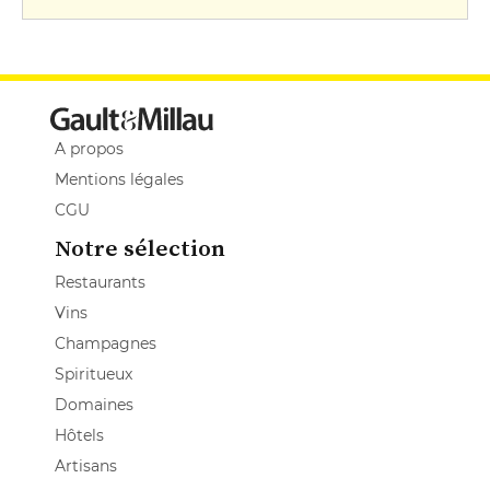
A propos
Mentions légales
CGU
Notre sélection
Restaurants
Vins
Champagnes
Spiritueux
Domaines
Hôtels
Artisans