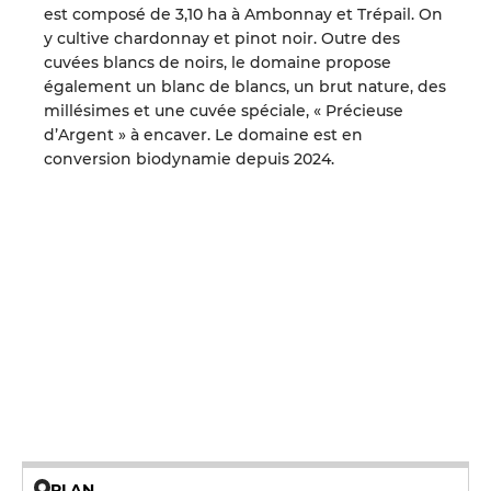
est composé de 3,10 ha à Ambonnay et Trépail. On
y cultive chardonnay et pinot noir. Outre des
cuvées blancs de noirs, le domaine propose
également un blanc de blancs, un brut nature, des
millésimes et une cuvée spéciale, « Précieuse
d’Argent » à encaver. Le domaine est en
conversion biodynamie depuis 2024.
PLAN