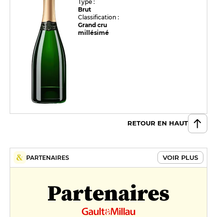
Type :
Brut
Classification :
Grand cru
millésimé
RETOUR EN HAUT
VOIR PLUS
PARTENAIRES
Partenaires