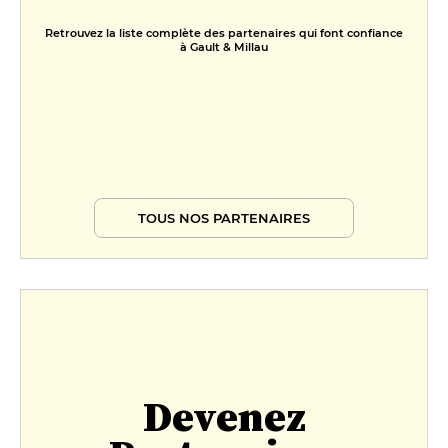
Retrouvez la liste complète des partenaires qui font confiance
à Gault & Millau
TOUS NOS PARTENAIRES
Devenez