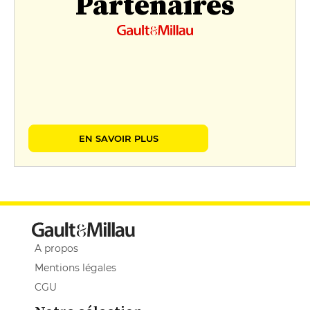
Partenaires
EN SAVOIR PLUS
A propos
Mentions légales
CGU