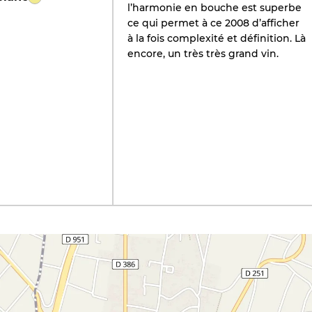
l’harmonie en bouche est superbe
ce qui permet à ce 2008 d’afficher
à la fois complexité et définition. Là
encore, un très très grand vin.