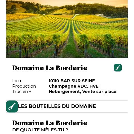
Domaine La Borderie
Lieu
10110 BAR-SUR-SEINE
Production
Champagne VDC, HVE
Truc en +
Hébergement, Vente sur place
LES BOUTEILLES DU DOMAINE
Domaine La Borderie
DE QUOI TE MÊLES-TU ?