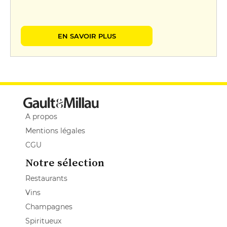
EN SAVOIR PLUS
A propos
Mentions légales
CGU
Notre sélection
Restaurants
Vins
Champagnes
Spiritueux