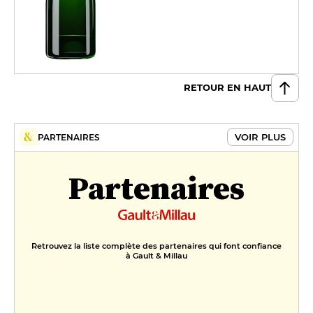
RETOUR EN HAUT
VOIR PLUS
PARTENAIRES
Partenaires
Retrouvez la liste complète des partenaires qui font confiance
à Gault & Millau