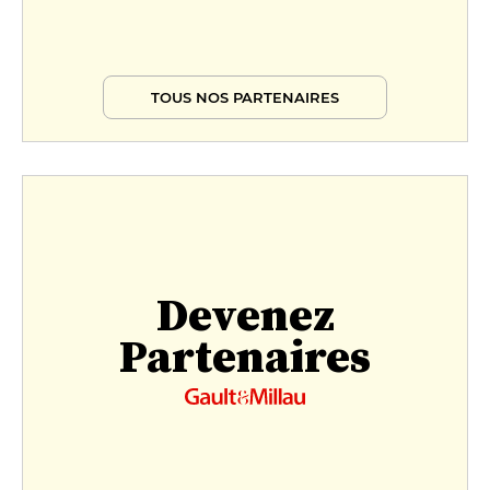
TOUS NOS PARTENAIRES
Devenez
Partenaires