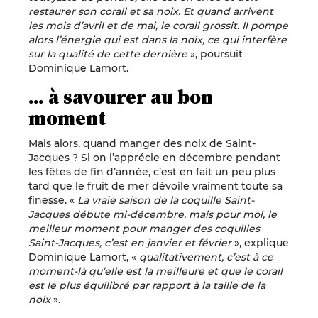
restaurer son corail et sa noix. Et quand arrivent
les mois d’avril et de mai, le corail grossit. Il pompe
alors l’énergie qui est dans la noix, ce qui interfère
sur la qualité de cette dernière
», poursuit
Dominique Lamort.
... à savourer au bon
moment
Mais alors, quand manger des noix de Saint-
Jacques ? Si on l’apprécie en décembre pendant
les fêtes de fin d’année, c’est en fait un peu plus
tard que le fruit de mer dévoile vraiment toute sa
finesse. «
La vraie saison de la coquille Saint-
Jacques débute mi-décembre, mais pour moi, le
meilleur moment pour manger des coquilles
Saint-Jacques, c’est en janvier et février
», explique
Dominique Lamort, «
qualitativement, c’est à ce
moment-là qu’elle est la meilleure et que le corail
est le plus équilibré par rapport à la taille de la
noix
».