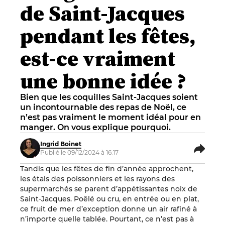
de Saint-Jacques
pendant les fêtes,
est-ce vraiment
une bonne idée ?
Bien que les coquilles Saint-Jacques soient
un incontournable des repas de Noël, ce
n’est pas vraiment le moment idéal pour en
manger. On vous explique pourquoi.
Ingrid Boinet
Publié le 09/12/2024 à 16:17
Tandis que les fêtes de fin d’année approchent,
les étals des poissonniers et les rayons des
supermarchés se parent d’appétissantes noix de
Saint-Jacques. Poêlé ou cru, en entrée ou en plat,
ce fruit de mer d’exception donne un air rafiné à
n’importe quelle tablée. Pourtant, ce n’est pas à