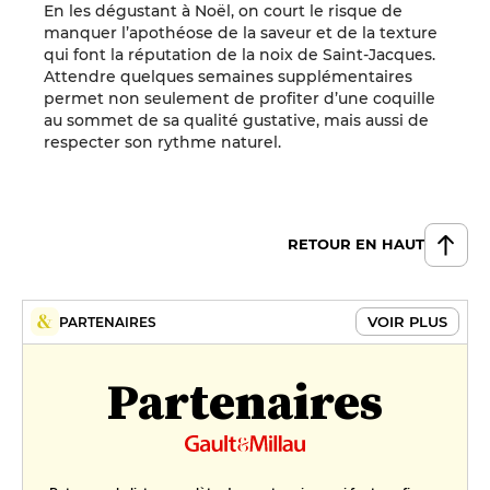
En les dégustant à Noël, on court le risque de
manquer l’apothéose de la saveur et de la texture
qui font la réputation de la noix de Saint-Jacques.
Attendre quelques semaines supplémentaires
permet non seulement de profiter d’une coquille
au sommet de sa qualité gustative, mais aussi de
respecter son rythme naturel.
RETOUR EN HAUT
VOIR PLUS
PARTENAIRES
Partenaires