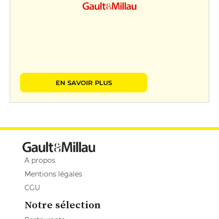
EN SAVOIR PLUS
A propos
Mentions légales
CGU
Notre sélection