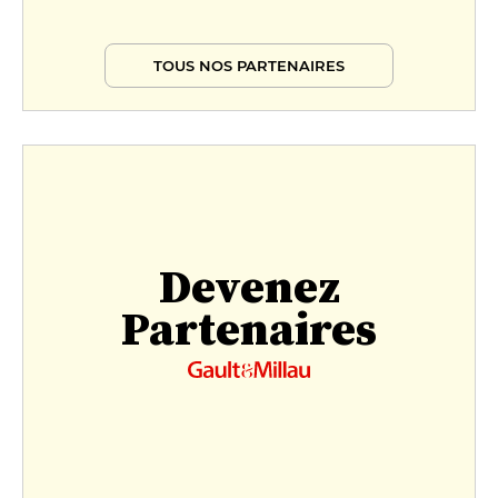
TOUS NOS PARTENAIRES
Devenez
Partenaires