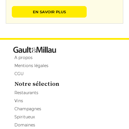
EN SAVOIR PLUS
A propos
Mentions légales
CGU
Notre sélection
Restaurants
Vins
Champagnes
Spiritueux
Domaines