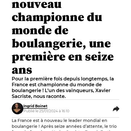
nouveau
championne du
monde de
boulangerie, une
première en seize
ans
Pour la première fois depuis longtemps, la
France est championne du monde de
boulangerie ! L’un des vainqueurs, Xavier
Sacriste, nous raconte.
Ingrid Boinet
Publié le 25/01/2024 à 16:10
La France est à nouveau le leader mondial en
boulangerie ! Après seize années d’attente, le trio