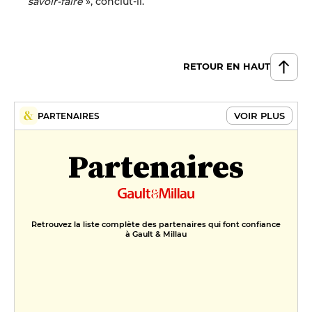
savoir-faire
», conclut-il.
RETOUR EN HAUT
VOIR PLUS
PARTENAIRES
Partenaires
Retrouvez la liste complète des partenaires qui font confiance
à Gault & Millau