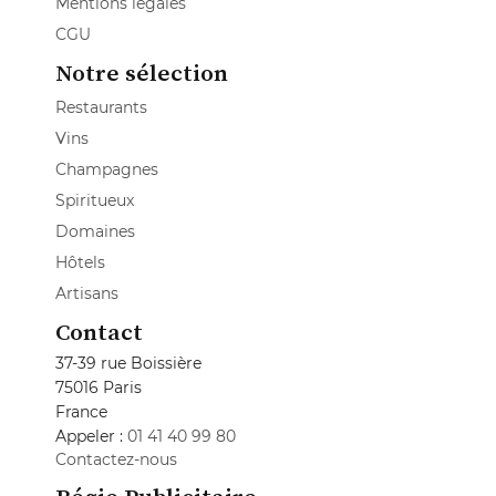
Mentions légales
CGU
Notre sélection
Restaurants
Vins
Champagnes
Spiritueux
Domaines
Hôtels
Artisans
Contact
37-39 rue Boissière
75016 Paris
France
Appeler :
01 41 40 99 80
Contactez-nous