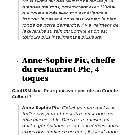
Nous avons fait des réunions avec les plus
grandes maisons, notamment avec L’Oréal,
qui nous a aidés avec son expérience à
franchir le pas et à nous rassurer sur le bien
fondé de notre démarche. Il y a vraiment de
la diversité au sein du Comité et on est
toujours plus intelligents à plusieurs.
Anne-Sophie Pic, cheffe
du restaurant Pic, 4
toques
Gault&Millau : Pourquoi avoir postulé au Comité
Colbert ?
Anne-Sophie Pic
: C’était un nom qui faisait
briller nos yeux et peut-être pour nous un
rêve inaccessible. Dans cette maison où
quatre générations se sont succédées, nous
avons pris confiance en nous, Il y avait donc