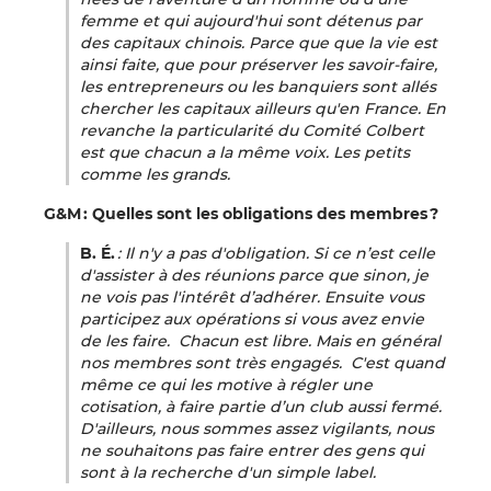
femme et qui aujourd'hui sont détenus par
des capitaux chinois. Parce que que la vie est
ainsi faite, que pour préserver les savoir-faire,
les entrepreneurs ou les banquiers sont allés
chercher les capitaux ailleurs qu'en France. En
revanche la particularité du Comité Colbert
est que chacun a la même voix. Les petits
comme les grands.
G&M : Quelles sont les obligations des membres ?
B. É.
: Il n'y a pas d'obligation. Si ce n’est celle
d'assister à des réunions parce que sinon, je
ne vois pas l'intérêt d’adhérer. Ensuite vous
participez aux opérations si vous avez envie
de les faire. Chacun est libre. Mais en général
nos membres sont très engagés. C'est quand
même ce qui les motive à régler une
cotisation, à faire partie d’un club aussi fermé.
D'ailleurs, nous sommes assez vigilants, nous
ne souhaitons pas faire entrer des gens qui
sont à la recherche d'un simple label.