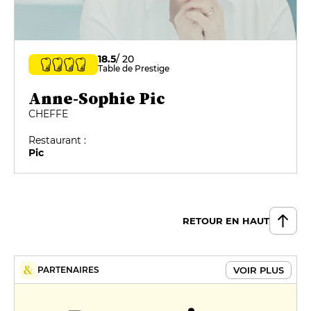
18.5
/ 20
Table de Prestige
Anne-Sophie Pic
CHEFFE
Restaurant :
Pic
RETOUR EN HAUT
VOIR PLUS
PARTENAIRES