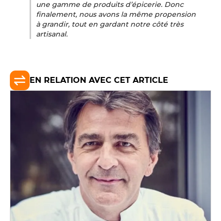
une gamme de produits d’épicerie. Donc
finalement, nous avons la même propension
à grandir, tout en gardant notre côté très
artisanal.
EN RELATION AVEC CET ARTICLE