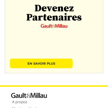
Devenez
Partenaires
EN SAVOIR PLUS
A propos