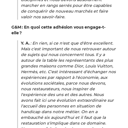
marcher en rangs serrés pour être capables
de conquérir de nouveau marchés et faire
valoir nos savoir-faire.
G&M : En quoi cette adhésion vous engage-t-
elle ?
Y. A.
: En rien, si ce n'est que d'être excellent.
Mais c'est important de nous retrouver autour
de sujets qui nous concernent tous. Il y a
autour de la table les représentants des plus
grandes maisons comme Dior, Louis Vuitton,
Hermès, etc. C'est intéressant d'échanger nos
expériences par rapport à l'économie, aux
évolutions sociétales, parce nous devons,
nous restaurateurs, nous inspirer de
l'expérience des uns et des autres. Nous
avons fait ici une évolution extraordinaire sur
l'accueil des personnes en situation de
handicap dans notre métier. On en a
embauché six aujourd'hui et il faut que la
restauration s'implique dans ce domaine.