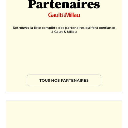
Partenaires
Retrouvez la liste complète des partenaires qui font confiance
à Gault & Millau
TOUS NOS PARTENAIRES