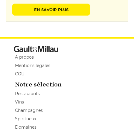
EN SAVOIR PLUS
A propos
Mentions légales
CGU
Notre sélection
Restaurants
Vins
Champagnes
Spiritueux
Domaines