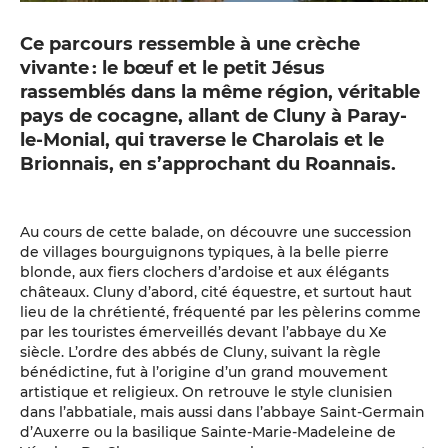
Ce parcours ressemble à une crèche
vivante : le bœuf et le petit Jésus
rassemblés dans la même région, véritable
pays de cocagne, allant de Cluny à Paray-
le-Monial, qui traverse le Charolais et le
Brionnais, en s’approchant du Roannais.
Au cours de cette balade, on découvre une succession
de villages bourguignons typiques, à la belle pierre
blonde, aux fiers clochers d’ardoise et aux élégants
châteaux. Cluny d’abord, cité équestre, et surtout haut
lieu de la chrétienté, fréquenté par les pèlerins comme
par les touristes émerveillés devant l’abbaye du Xe
siècle. L’ordre des abbés de Cluny, suivant la règle
bénédictine, fut à l’origine d’un grand mouvement
artistique et religieux. On retrouve le style clunisien
dans l’abbatiale, mais aussi dans l’abbaye Saint-Germain
d’Auxerre ou la basilique Sainte-Marie-Madeleine de