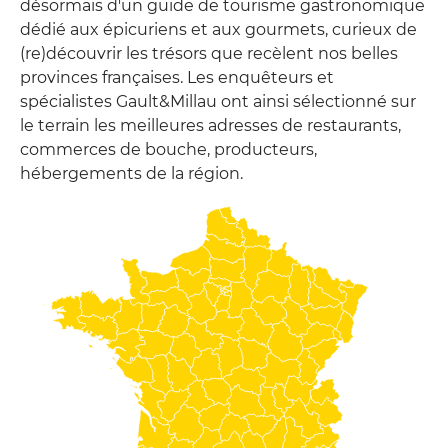
désormais d'un guide de tourisme gastronomique
dédié aux épicuriens et aux gourmets, curieux de
(re)découvrir les trésors que recèlent nos belles
provinces françaises. Les enquêteurs et
spécialistes Gault&Millau ont ainsi sélectionné sur
le terrain les meilleures adresses de restaurants,
commerces de bouche, producteurs,
hébergements de la région.