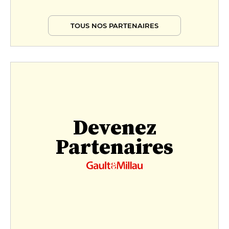
TOUS NOS PARTENAIRES
Devenez
Partenaires