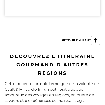
RETOUR EN HAUT
DÉCOUVREZ L'ITINÉRAIRE
GOURMAND D'AUTRES
RÉGIONS
Cette nouvelle formule témoigne de la volonté de
Gault & Millau d'offrir un outil pratique aux
amoureux des voyages en régions, en quête de
saveurs et d'expériences culinaires. Il s'agit