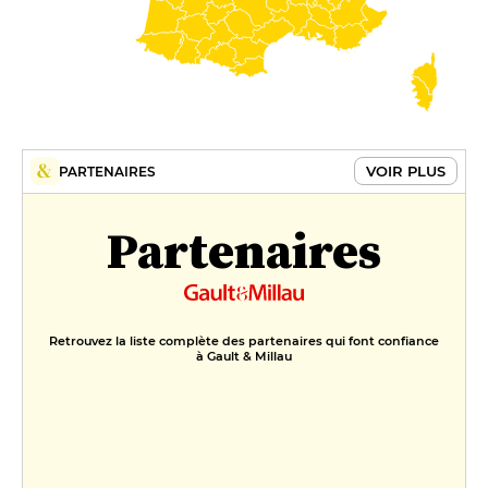
VOIR PLUS
PARTENAIRES
Partenaires
Retrouvez la liste complète des partenaires qui font confiance
à Gault & Millau