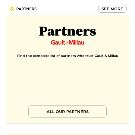
SEE MORE
PARTNERS
Partners
Find the complete list of partners who trust Gault & Millau
ALL OUR PARTNERS