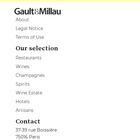
About
Legal Notice
Terms of Use
Our selection
Restaurants
Wines
Champagnes
Spirits
Wine Estate
Hotels
Artisans
Contact
37-39 rue Boissière
75016 Paris