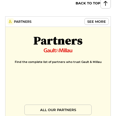
BACK TO TOP
SEE MORE
PARTNERS
Partners
Find the complete list of partners who trust Gault & Millau
ALL OUR PARTNERS