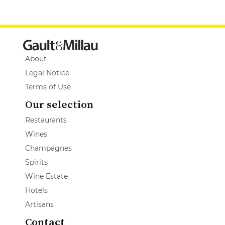
About
Legal Notice
Terms of Use
Our selection
Restaurants
Wines
Champagnes
Spirits
Wine Estate
Hotels
Artisans
Contact