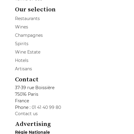
Our selection
Restaurants
Wines
Champagnes
Spirits
Wine Estate
Hotels
Artisans
Contact
37-39 rue Boissière
75016 Paris
France
Phone :
01 41 40 99 80
Contact us
Advertising
Régie Nationale