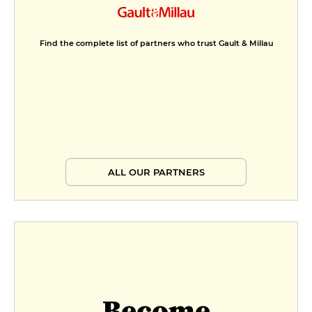
Find the complete list of partners who trust Gault & Millau
ALL OUR PARTNERS
Become