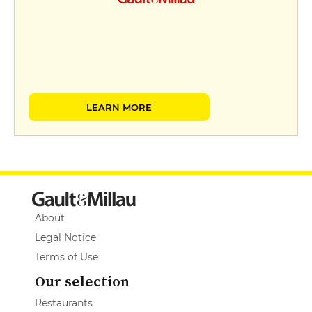
LEARN MORE
About
Legal Notice
Terms of Use
Our selection
Restaurants