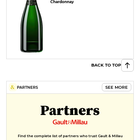
Chardonnay
BACK TO TOP
SEE MORE
PARTNERS
Partners
Find the complete list of partners who trust Gault & Millau