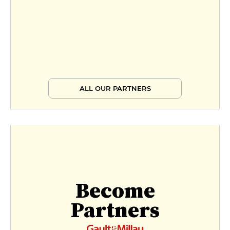
ALL OUR PARTNERS
Become
Partners