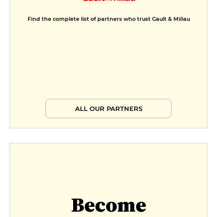
Find the complete list of partners who trust Gault & Millau
ALL OUR PARTNERS
Become