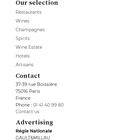
Our selection
Restaurants
Wines
Champagnes
Spirits
Wine Estate
Hotels
Artisans
Contact
37-39 rue Boissière
75016 Paris
France
Phone :
01 41 40 99 80
Contact us
Advertising
Régie Nationale
GAULT&MILLAU