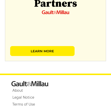
Partners
LEARN MORE
About
Legal Notice
Terms of Use