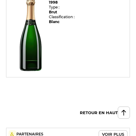
1998
Type :
Brut
Classification :
Blanc
RETOUR EN HAUT
VOIR PLUS
PARTENAIRES