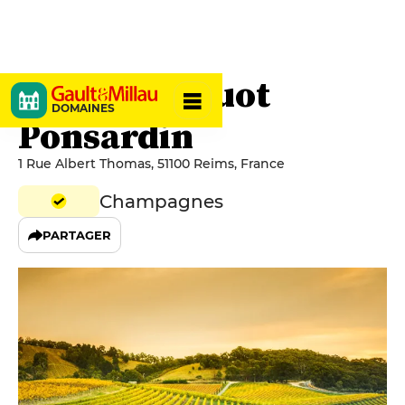
Veuve Clicquot
DOMAINES
Ponsardin
1 Rue Albert Thomas, 51100 Reims, France
Champagnes
PARTAGER