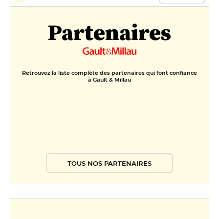
Partenaires
Retrouvez la liste complète des partenaires qui font confiance
à Gault & Millau
TOUS NOS PARTENAIRES