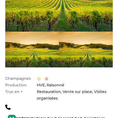
Champagnes
Production
HVE, Raisonné
Truc en +
Restauration, Vente sur place, Visites
organisées