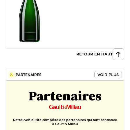
RETOUR EN HAUT
VOIR PLUS
PARTENAIRES
Partenaires
Retrouvez la liste complète des partenaires qui font confiance
à Gault & Millau