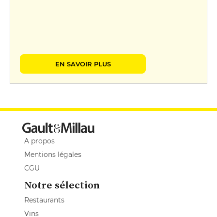
EN SAVOIR PLUS
A propos
Mentions légales
CGU
Notre sélection
Restaurants
Vins