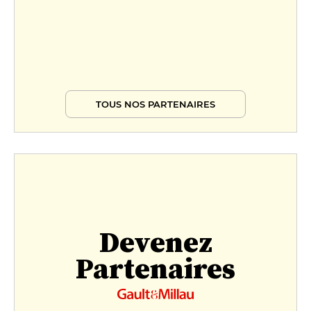
TOUS NOS PARTENAIRES
Devenez
Partenaires