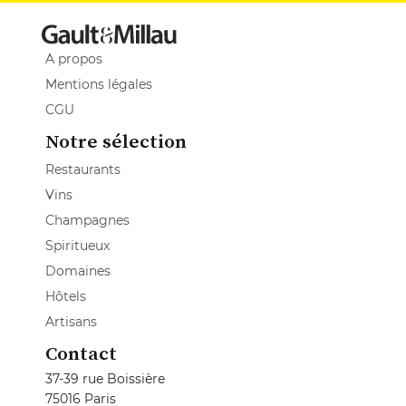
A propos
Mentions légales
CGU
Notre sélection
Restaurants
Vins
Champagnes
Spiritueux
Domaines
Hôtels
Artisans
Contact
37-39 rue Boissière
75016 Paris