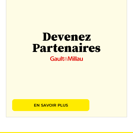
Devenez
Partenaires
EN SAVOIR PLUS