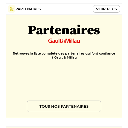
VOIR PLUS
PARTENAIRES
Partenaires
Retrouvez la liste complète des partenaires qui font confiance
à Gault & Millau
TOUS NOS PARTENAIRES