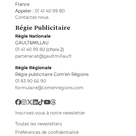
France
Appeler :
01 41 40 99 80
Contactez-nous
Régie Publicitaire
Régie Nationale
GAULT&MILLAU
01 41 40 99 80
(choix 2)
partenariat@gaultmillau.fr
Régie Régionale
Régie publicitaire Com'en Régions
01 83 90 66 90
formulaire@comenregions.com
Inscrivez-vous à notre newsletter
Toutes les newsletters
Préférences de confidentialité