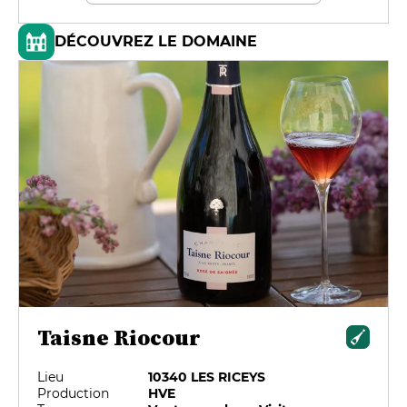
DÉCOUVREZ LE DOMAINE
Taisne Riocour
Lieu
10340 LES RICEYS
Production
HVE