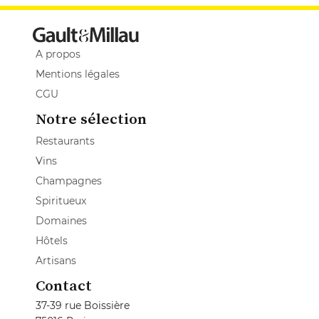
A propos
Mentions légales
CGU
Notre sélection
Restaurants
Vins
Champagnes
Spiritueux
Domaines
Hôtels
Artisans
Contact
37-39 rue Boissière