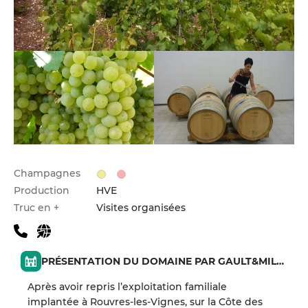
Champagnes
Production
HVE
Truc en +
Visites organisées
PRÉSENTATION DU DOMAINE PAR GAULT&MILLAU
Après avoir repris l’exploitation familiale
implantée à Rouvres-les-Vignes, sur la Côte des