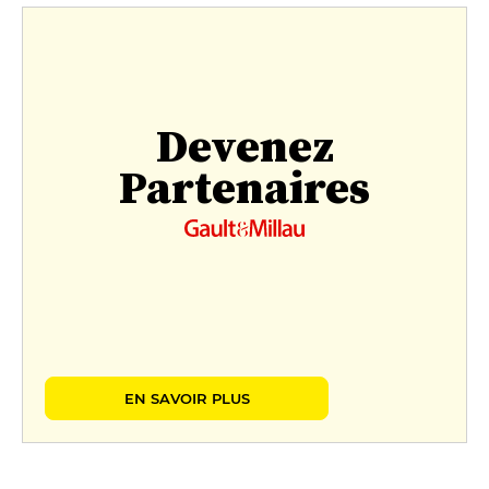
Devenez
Partenaires
EN SAVOIR PLUS