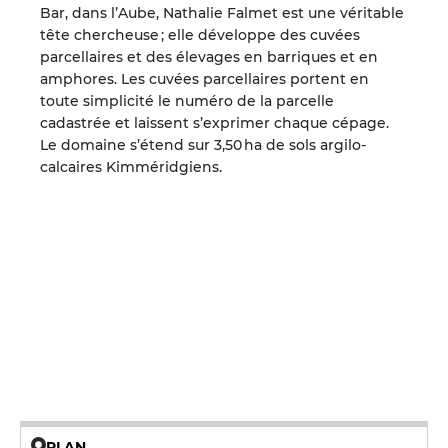
Bar, dans l’Aube, Nathalie Falmet est une véritable
tête chercheuse ; elle développe des cuvées
parcellaires et des élevages en barriques et en
amphores. Les cuvées parcellaires portent en
toute simplicité le numéro de la parcelle
cadastrée et laissent s’exprimer chaque cépage.
Le domaine s’étend sur 3,50 ha de sols argilo-
calcaires Kimméridgiens.
PLAN