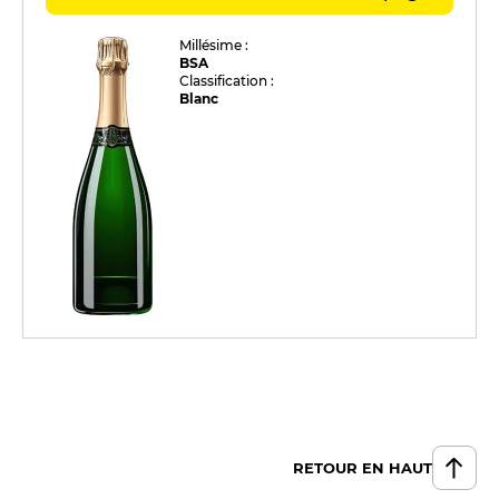
Millésime :
BSA
Classification :
Blanc
RETOUR EN HAUT