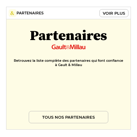
VOIR PLUS
PARTENAIRES
Partenaires
Retrouvez la liste complète des partenaires qui font confiance
à Gault & Millau
TOUS NOS PARTENAIRES