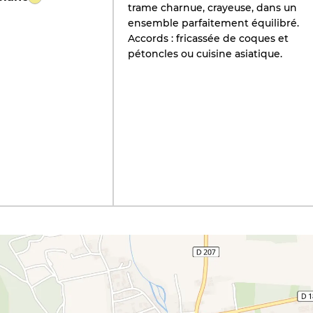
trame charnue, crayeuse, dans un
ensemble parfaitement équilibré.
Accords : fricassée de coques et
pétoncles ou cuisine asiatique.