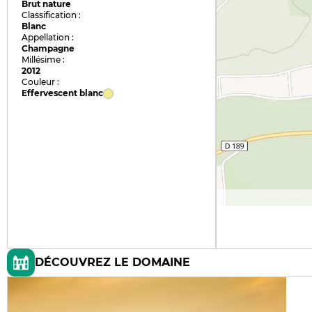
Brut nature
Classification :
Blanc
Appellation :
Champagne
Millésime :
2012
Couleur :
Effervescent blanc
DÉCOUVREZ LE DOMAINE