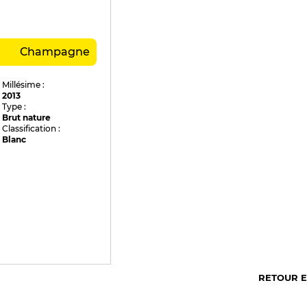
Champagne
Millésime :
2013
Type :
Brut nature
Classification :
Blanc
RETOUR 