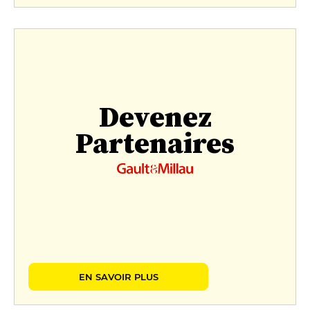
Devenez
Partenaires
EN SAVOIR PLUS