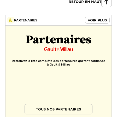
RETOUR EN HAUT
VOIR PLUS
PARTENAIRES
Partenaires
Retrouvez la liste complète des partenaires qui font confiance
à Gault & Millau
TOUS NOS PARTENAIRES