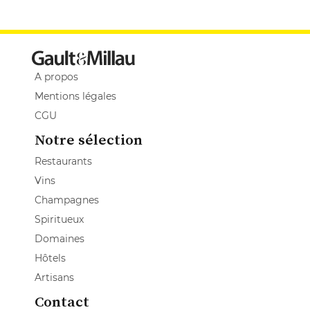
A propos
Mentions légales
CGU
Notre sélection
Restaurants
Vins
Champagnes
Spiritueux
Domaines
Hôtels
Artisans
Contact