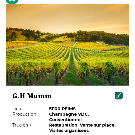
G.H Mumm
Lieu
51100 REIMS
Production
Champagne VDC,
Conventionnel
Truc en +
Restauration, Vente sur place,
Visites organisées