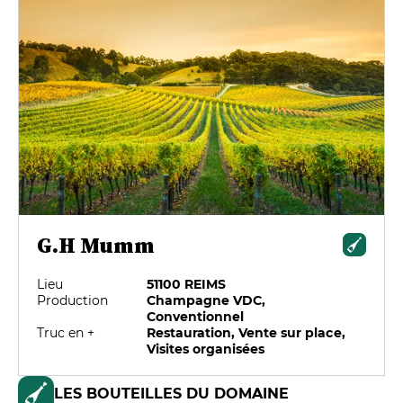
G.H Mumm
Lieu
51100 REIMS
Production
Champagne VDC,
Conventionnel
Truc en +
Restauration, Vente sur place,
Visites organisées
LES BOUTEILLES DU DOMAINE