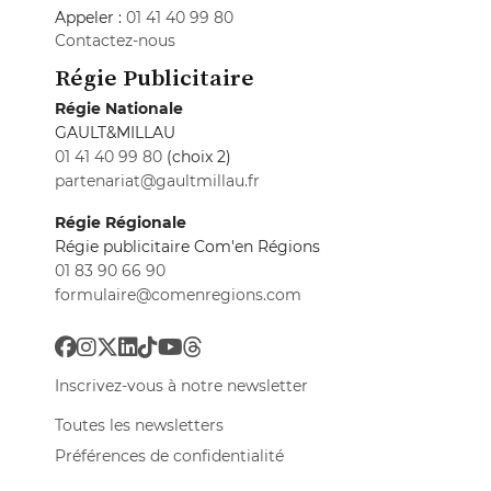
Appeler :
01 41 40 99 80
Contactez-nous
Régie Publicitaire
Régie Nationale
GAULT&MILLAU
01 41 40 99 80
(choix 2)
partenariat@gaultmillau.fr
Régie Régionale
Régie publicitaire Com'en Régions
01 83 90 66 90
formulaire@comenregions.com
Inscrivez-vous à notre newsletter
Toutes les newsletters
Préférences de confidentialité