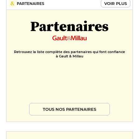
VOIR PLUS
PARTENAIRES
Partenaires
Retrouvez la liste complète des partenaires qui font confiance
à Gault & Millau
TOUS NOS PARTENAIRES