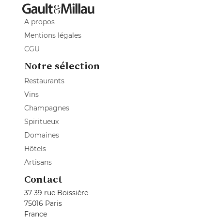
A propos
Mentions légales
CGU
Notre sélection
Restaurants
Vins
Champagnes
Spiritueux
Domaines
Hôtels
Artisans
Contact
37-39 rue Boissière
75016 Paris
France