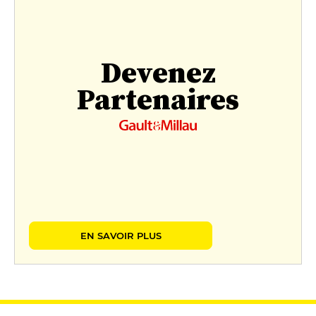
Devenez
Partenaires
EN SAVOIR PLUS