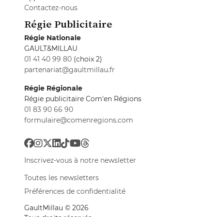
Contactez-nous
Régie Publicitaire
Régie Nationale
GAULT&MILLAU
01 41 40 99 80
(choix 2)
partenariat@gaultmillau.fr
Régie Régionale
Régie publicitaire Com'en Régions
01 83 90 66 90
formulaire@comenregions.com
Inscrivez-vous à notre newsletter
Toutes les newsletters
Préférences de confidentialité
GaultMillau © 2026