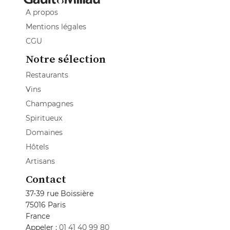
A propos
Mentions légales
CGU
Notre sélection
Restaurants
Vins
Champagnes
Spiritueux
Domaines
Hôtels
Artisans
Contact
37-39 rue Boissière
75016 Paris
France
Appeler :
01 41 40 99 80