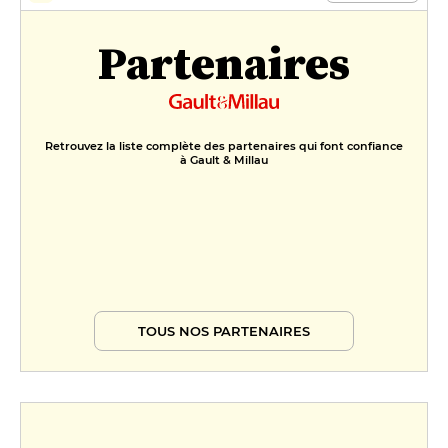
Partenaires
Retrouvez la liste complète des partenaires qui font confiance
à Gault & Millau
TOUS NOS PARTENAIRES