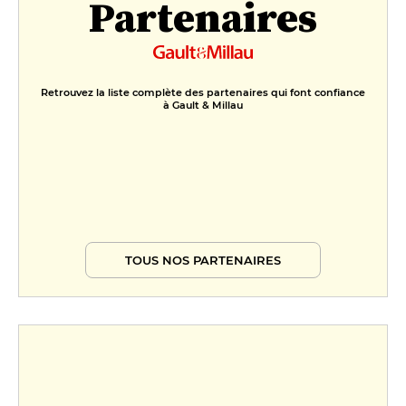
Partenaires
Retrouvez la liste complète des partenaires qui font confiance
à Gault & Millau
TOUS NOS PARTENAIRES