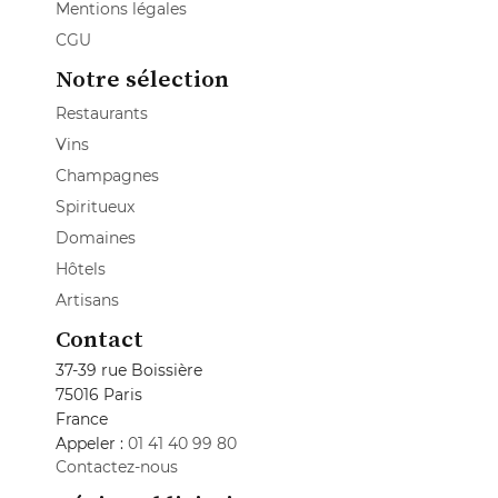
Mentions légales
CGU
Notre sélection
Restaurants
Vins
Champagnes
Spiritueux
Domaines
Hôtels
Artisans
Contact
37-39 rue Boissière
75016 Paris
France
Appeler :
01 41 40 99 80
Contactez-nous