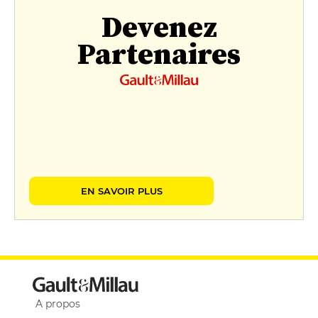
Devenez
Partenaires
EN SAVOIR PLUS
A propos