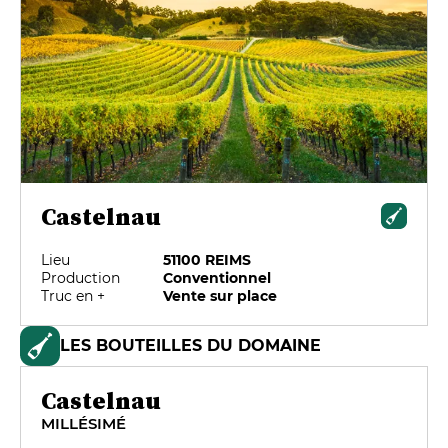
Castelnau
Lieu
51100 REIMS
Production
Conventionnel
Truc en +
Vente sur place
LES BOUTEILLES DU DOMAINE
Castelnau
MILLÉSIMÉ