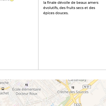
la finale dévoile de beaux amers
évolutifs, des fruits secs et des
épices douces.