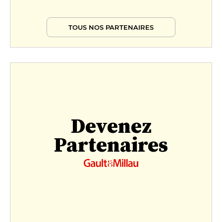
TOUS NOS PARTENAIRES
Devenez
Partenaires