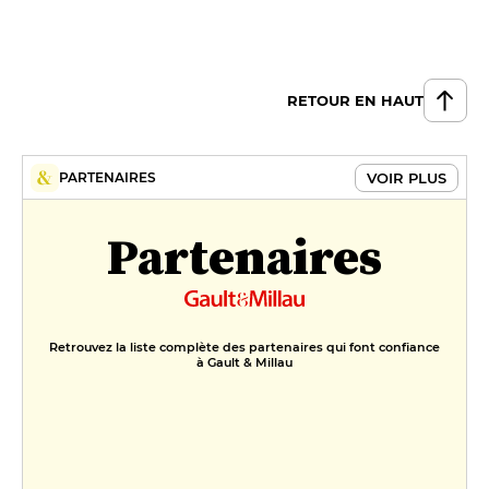
RETOUR EN HAUT
VOIR PLUS
PARTENAIRES
Partenaires
Retrouvez la liste complète des partenaires qui font confiance
à Gault & Millau