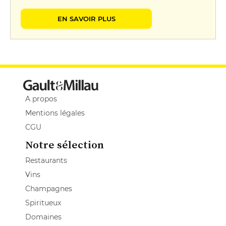
EN SAVOIR PLUS
A propos
Mentions légales
CGU
Notre sélection
Restaurants
Vins
Champagnes
Spiritueux
Domaines