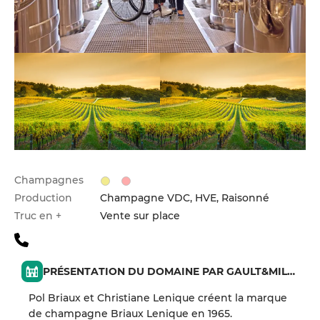
Champagnes
Production
Champagne VDC, HVE, Raisonné
Truc en +
Vente sur place
PRÉSENTATION DU DOMAINE PAR GAULT&MILLAU
Pol Briaux et Christiane Lenique créent la marque
de champagne Briaux Lenique en 1965.