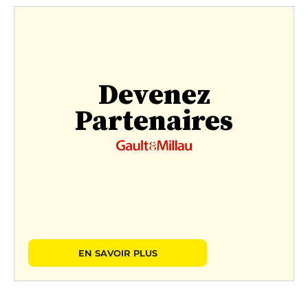
Devenez
Partenaires
EN SAVOIR PLUS