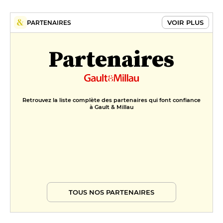
VOIR PLUS
PARTENAIRES
Partenaires
Retrouvez la liste complète des partenaires qui font confiance
à Gault & Millau
TOUS NOS PARTENAIRES