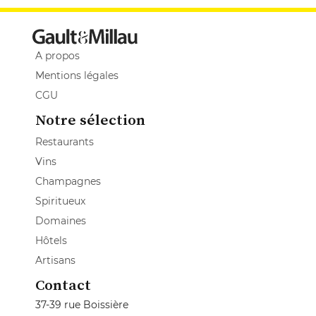
A propos
Mentions légales
CGU
Notre sélection
Restaurants
Vins
Champagnes
Spiritueux
Domaines
Hôtels
Artisans
Contact
37-39 rue Boissière