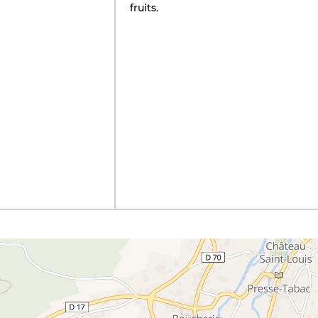
fruits.