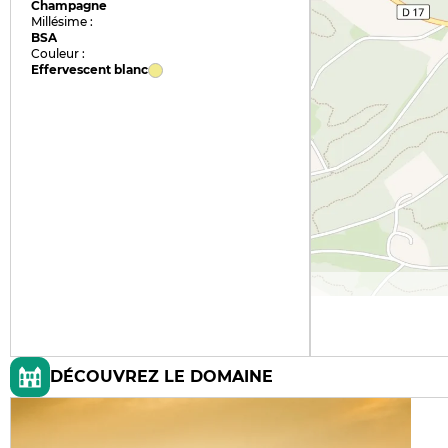
Champagne
Millésime :
BSA
Couleur :
Effervescent blanc
DÉCOUVREZ LE DOMAINE