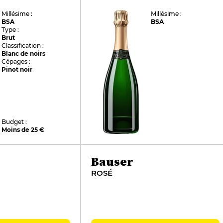
Millésime :
Millésime :
BSA
BSA
Type :
Brut
Classification :
Blanc de noirs
Cépages :
Pinot noir
Budget :
Moins de 25 €
Bauser
ROSÉ