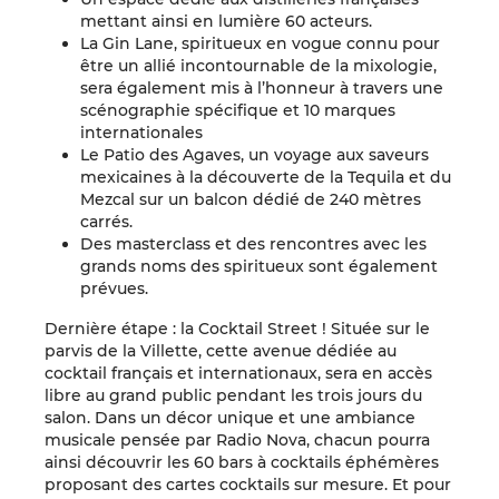
mettant ainsi en lumière 60 acteurs.
La Gin Lane, spiritueux en vogue connu pour
être un allié incontournable de la mixologie,
sera également mis à l’honneur à travers une
scénographie spécifique et 10 marques
internationales
Le Patio des Agaves, un voyage aux saveurs
mexicaines à la découverte de la Tequila et du
Mezcal sur un balcon dédié de 240 mètres
carrés.
Des masterclass et des rencontres avec les
grands noms des spiritueux sont également
prévues.
Dernière étape : la Cocktail Street ! Située sur le
parvis de la Villette, cette avenue dédiée au
cocktail français et internationaux, sera en accès
libre au grand public pendant les trois jours du
salon. Dans un décor unique et une ambiance
musicale pensée par Radio Nova, chacun pourra
ainsi découvrir les 60 bars à cocktails éphémères
proposant des cartes cocktails sur mesure. Et pour