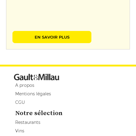
EN SAVOIR PLUS
A propos
Mentions légales
CGU
Notre sélection
Restaurants
Vins