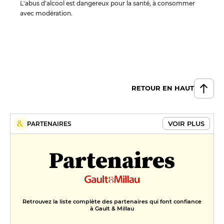
L'abus d'alcool est dangereux pour la santé, à consommer
avec modération.
RETOUR EN HAUT
VOIR PLUS
PARTENAIRES
Partenaires
Retrouvez la liste complète des partenaires qui font confiance
à Gault & Millau