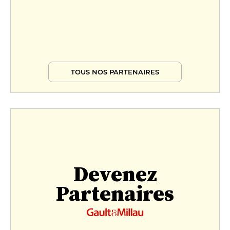
TOUS NOS PARTENAIRES
Devenez
Partenaires