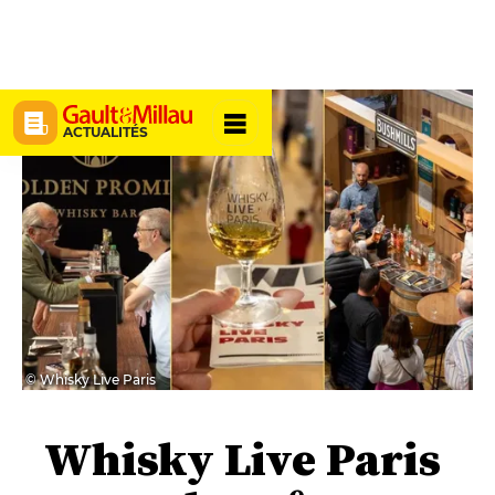
ACTUALITÉS
© Whisky Live Paris
Whisky Live Paris