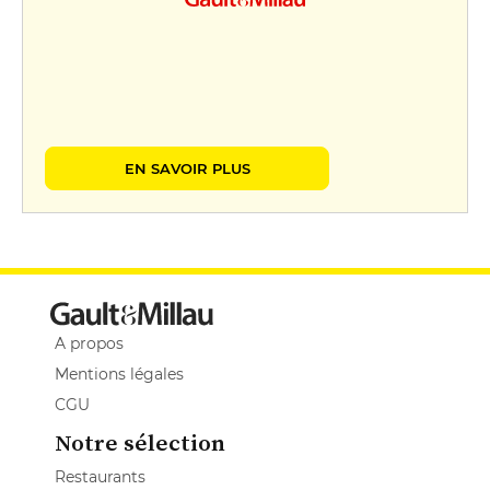
EN SAVOIR PLUS
A propos
Mentions légales
CGU
Notre sélection
Restaurants