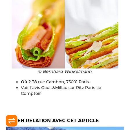
©
Bernhard Winkelmann
Où ?
38 rue Cambon, 75001 Paris
Voir l'avis Gault&Millau sur
Ritz Paris Le
Comptoir
EN RELATION AVEC CET ARTICLE