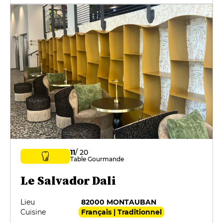
11
/ 20
Table Gourmande
Le Salvador Dali
Lieu
82000 MONTAUBAN
Cuisine
Français | Traditionnel