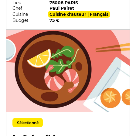
Lieu
75008 PARIS
Chef
Paul Pairet
Cuisine
Cuisine d'auteur | Français
Budget
75 €
Sélectionné