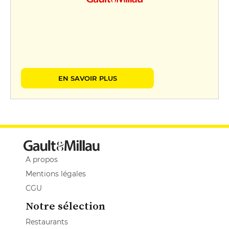
EN SAVOIR PLUS
A propos
Mentions légales
CGU
Notre sélection
Restaurants