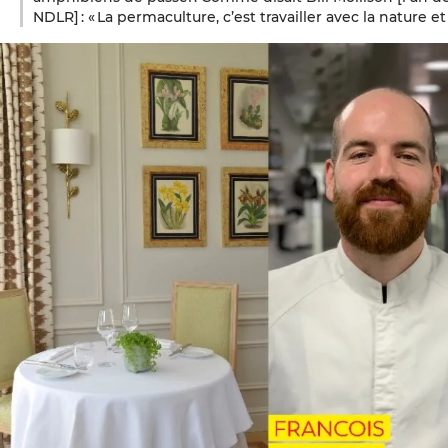
NDLR] : « La permaculture, c’est travailler avec la nature et