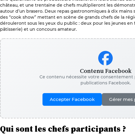
château, et une trentaine de chefs multiplieront les démonstra
autour d’un brasero. Deux repas gastronomiques à dix mains 
des “cook show” mettant en scène de grands chefs de la régio
dérouleront sous les yeux du public : deux pour les jeunes en 
pâtisserie) et un concours amateur.
Contenu Facebook
Ce contenu nécessite votre consentement p
publications Facebook.
Accepter Facebook
Gérer mes 
Qui sont les chefs participants ?