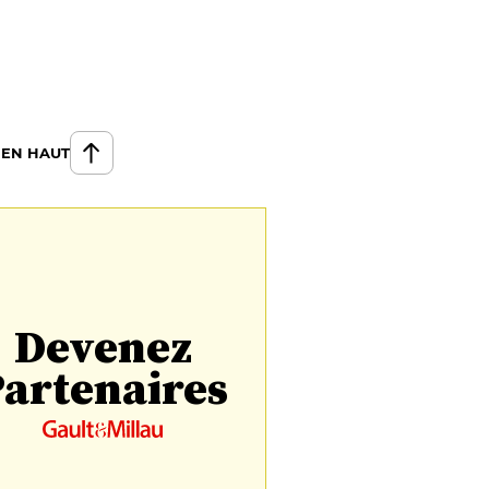
 EN HAUT
Devenez
artenaires