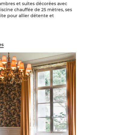
hambres et suites décorées avec
iscine chauffée de 25 mètres, ses
ite pour allier détente et
es