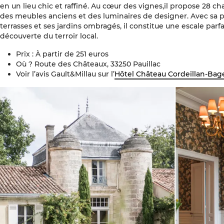
en un lieu chic et raffiné. Au cœur des vignes,il propose 28 c
des meubles anciens et des luminaires de designer. Avec sa p
terrasses et ses jardins ombragés, il constitue une escale parfa
découverte du terroir local.
Prix : À partir de 251 euros
Où ? Route des Châteaux, 33250 Pauillac
Voir l’avis Gault&Millau sur l’
Hôtel Château Cordeillan-Bag