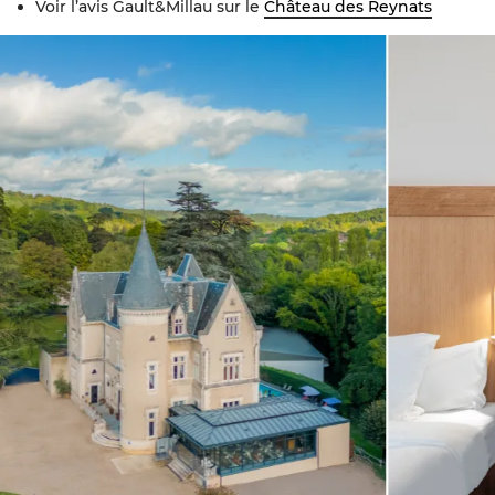
Voir l’avis Gault&Millau sur le
Château des Reynats