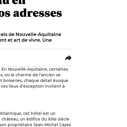
os adresses
tels de Nouvelle-Aquitaine
nt et art de vivre. Une
 En Nouvelle-Aquitaine, certaines
s, où le charme de l’ancien se
t boiseries, chaque détail évoque
ces lieux d’exception invitent à
’Atlantique, cet hôtel est un
 château, un édifice du XIXe siècle
 son propriétaire Jean-Michel Cazes