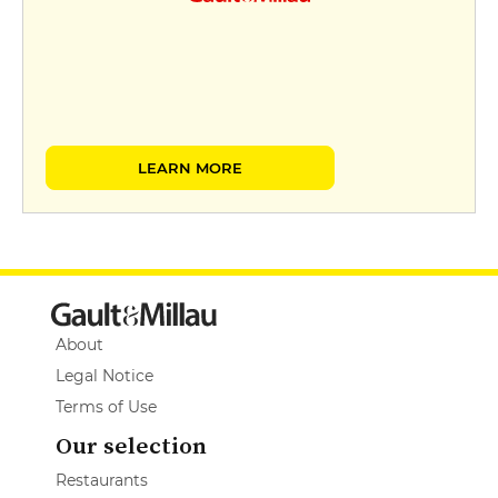
LEARN MORE
About
Legal Notice
Terms of Use
Our selection
Restaurants