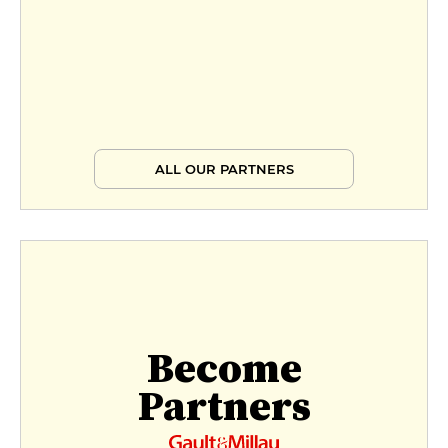
ALL OUR PARTNERS
Become
Partners