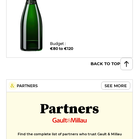
Budget :
€80 to €120
BACK TO TOP
SEE MORE
PARTNERS
Partners
Find the complete list of partners who trust Gault & Millau