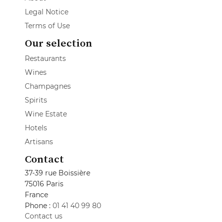
Legal Notice
Terms of Use
Our selection
Restaurants
Wines
Champagnes
Spirits
Wine Estate
Hotels
Artisans
Contact
37-39 rue Boissière
75016 Paris
France
Phone :
01 41 40 99 80
Contact us