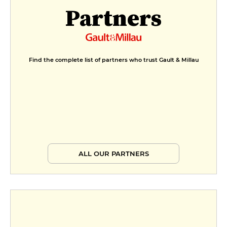
Partners
Find the complete list of partners who trust Gault & Millau
ALL OUR PARTNERS