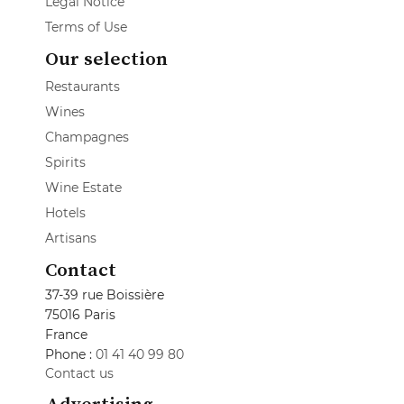
Legal Notice
Terms of Use
Our selection
Restaurants
Wines
Champagnes
Spirits
Wine Estate
Hotels
Artisans
Contact
37-39 rue Boissière
75016 Paris
France
Phone :
01 41 40 99 80
Contact us
Advertising