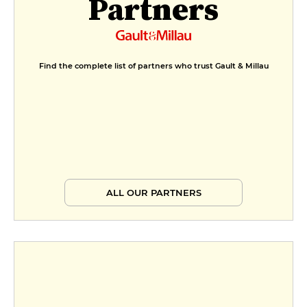
Partners
Find the complete list of partners who trust Gault & Millau
ALL OUR PARTNERS