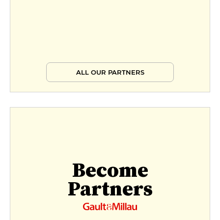
ALL OUR PARTNERS
Become
Partners