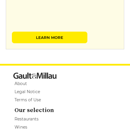
LEARN MORE
About
Legal Notice
Terms of Use
Our selection
Restaurants
Wines