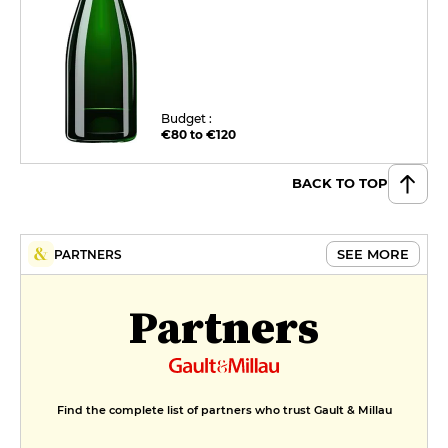
Budget :
€80 to €120
BACK TO TOP
SEE MORE
PARTNERS
Partners
Find the complete list of partners who trust Gault & Millau