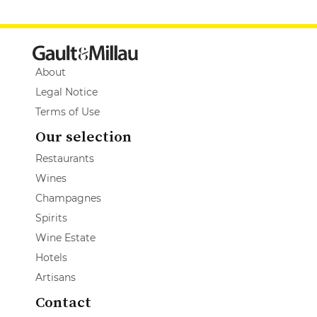
About
Legal Notice
Terms of Use
Our selection
Restaurants
Wines
Champagnes
Spirits
Wine Estate
Hotels
Artisans
Contact