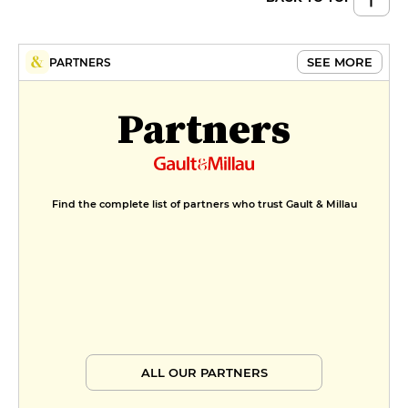
SEE MORE
PARTNERS
Partners
Find the complete list of partners who trust Gault & Millau
ALL OUR PARTNERS